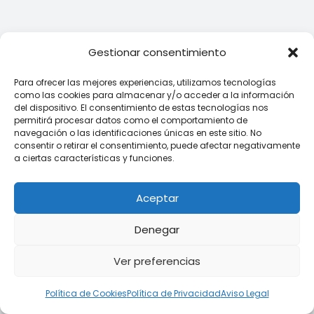
Gestionar consentimiento
Para ofrecer las mejores experiencias, utilizamos tecnologías
como las cookies para almacenar y/o acceder a la información
del dispositivo. El consentimiento de estas tecnologías nos
permitirá procesar datos como el comportamiento de
navegación o las identificaciones únicas en este sitio. No
consentir o retirar el consentimiento, puede afectar negativamente
a ciertas características y funciones.
Aceptar
Denegar
Ver preferencias
Política de Cookies
Política de Privacidad
Aviso Legal